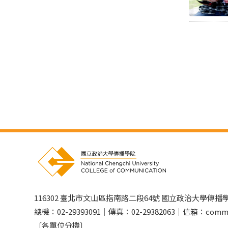
116302 臺北市文山區指南路二段64號 國立政治大學傳播
總機：02-29393091｜傳真：02-29382063｜信箱：comm@
〔各單位分機〕