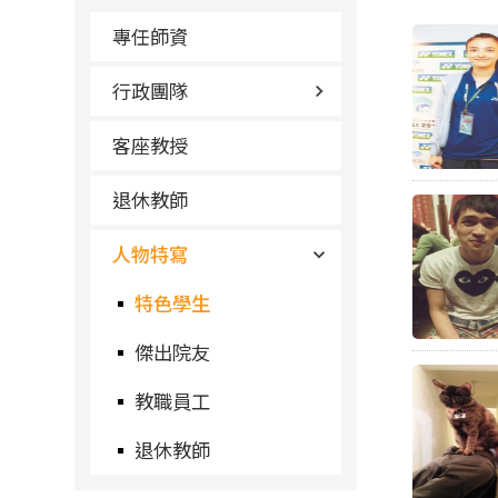
專任師資
行政團隊
客座教授
退休教師
人物特寫
特色學生
傑出院友
教職員工
退休教師