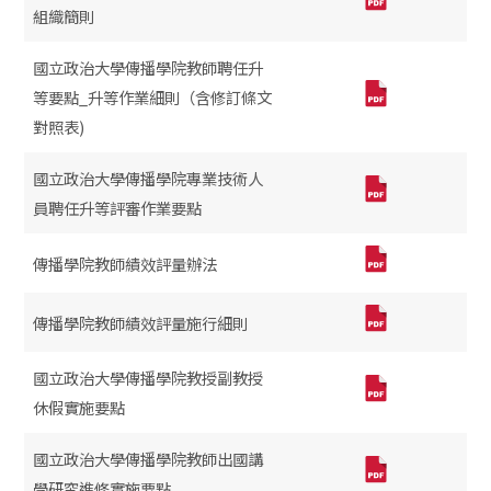
組織簡則
國立政治大學傳播學院教師聘任升
等要點_升等作業細則（含修訂條文
對照表)
國立政治大學傳播學院專業技術人
員聘任升等評審作業要點
傳播學院教師績效評量辦法
傳播學院教師績效評量施行細則
國立政治大學傳播學院教授副教授
休假實施要點
國立政治大學傳播學院教師出國講
學研究進修實施要點