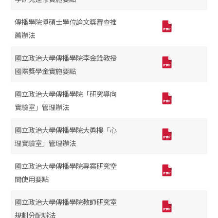
傳播學院博碩士學位論文獎審查推
薦辦法
國立政治大學傳播學院李金銓教授
國際獎學金實施要點
國立政治大學傳播學院「研究導向
實驗室」管理辦法
國立政治大學傳播學院大勇樓「心
理實驗室」管理辦法
國立政治大學傳播學院專案研究空
間使用要點
國立政治大學傳播學院教師研究室
規劃分配辦法