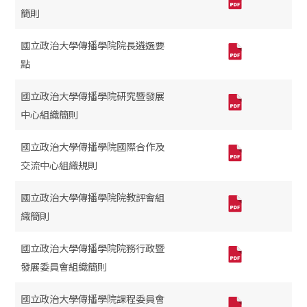
簡則
國立政治大學傳播學院院長遴選要
點
國立政治大學傳播學院研究暨發展
中心組織簡則
國立政治大學傳播學院國際合作及
交流中心組織規則
國立政治大學傳播學院院教評會組
織簡則
國立政治大學傳播學院院務行政暨
發展委員會組織簡則
國立政治大學傳播學院課程委員會