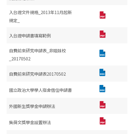
入台證文件規格_2013年11月起新
規定_
入台證申請書填寫範例
自費前來研究申請表_非姐妹校
_20170502
自費前來研究申請表20170502
國立政治大學學人宿舍借住申請書
外國新生獎學金申請辦法
吳舜文獎學金設置辦法