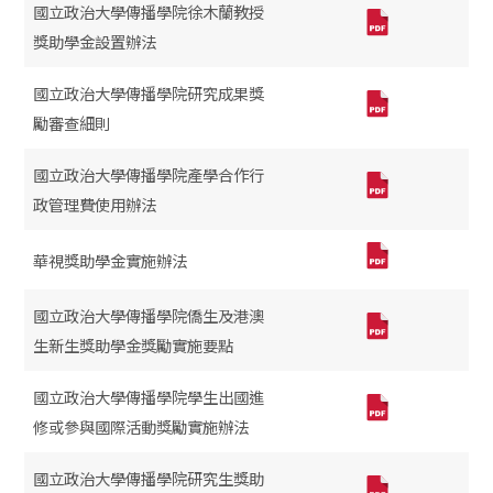
國立政治大學傳播學院徐木蘭教授
獎助學金設置辦法
國立政治大學傳播學院研究成果獎
勵審查細則
國立政治大學傳播學院產學合作行
政管理費使用辦法
華視獎助學金實施辦法
國立政治大學傳播學院僑生及港澳
生新生獎助學金獎勵實施要點
國立政治大學傳播學院學生出國進
修或參與國際活動獎勵實施辦法
國立政治大學傳播學院研究生獎助