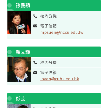
孫曼蘋
校內分機
電子信箱
mpsuen@nccu.edu.tw
羅文輝
校內分機
電子信箱
loven@cuhk.edu.hk
彭芸