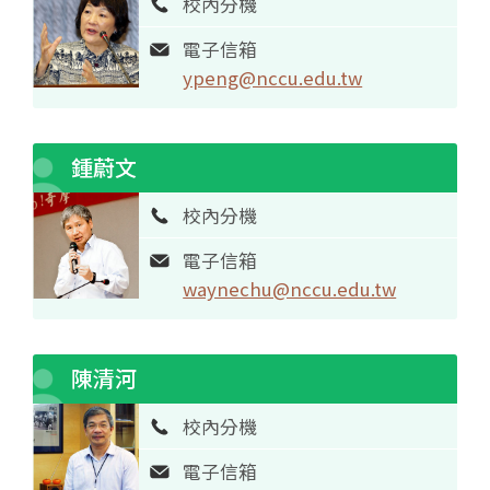
校內分機
電子信箱
ypeng@nccu.edu.tw
鍾蔚文
校內分機
電子信箱
waynechu@nccu.edu.tw
陳清河
校內分機
電子信箱