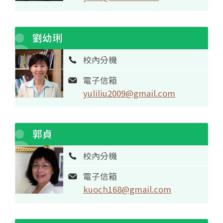
劉幼琍
校內分機
電子信箱
yuliliu2009@gmail.com
郭貞
校內分機
電子信箱
kuoch168@gmail.com