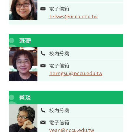
電子信箱
telsws@nccu.edu.tw
蘇蘅
校內分機
電子信箱
herngsu@nccu.edu.tw
蔡琰
校內分機
電子信箱
yean@nccu.edu.tw