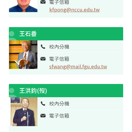
電子信箱
kfpong@nccu.edu.tw
王石番
校內分機
電子信箱
sfwang@mail.fgu.edu.tw
王洪鈞(歿)
校內分機
電子信箱