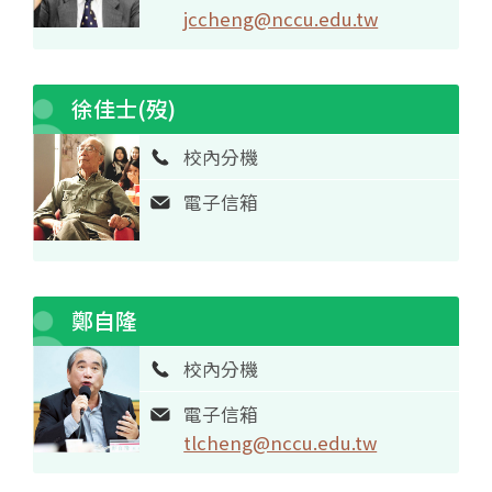
jccheng@nccu.edu.tw
徐佳士(歿)
校內分機
電子信箱
鄭自隆
校內分機
電子信箱
tlcheng@nccu.edu.tw