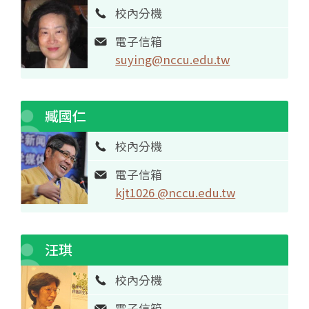
校內分機
電子信箱
suying@nccu.edu.tw
臧國仁
校內分機
電子信箱
kjt1026 @nccu.edu.tw
汪琪
校內分機
電子信箱