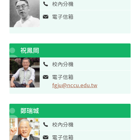
校內分機
電子信箱
祝鳳岡
校內分機
電子信箱
fgju@nccu.edu.tw
鄭瑞城
校內分機
電子信箱