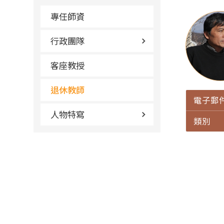
專任師資
行政團隊
客座教授
退休教師
電子郵
人物特寫
類別