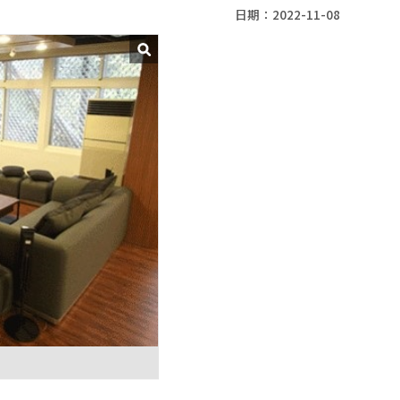
日期：2022-11-08