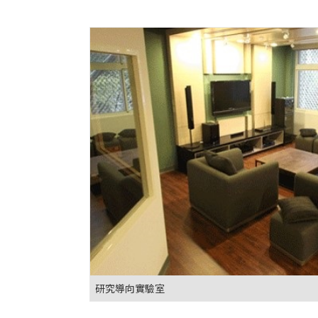
研究導向實驗室