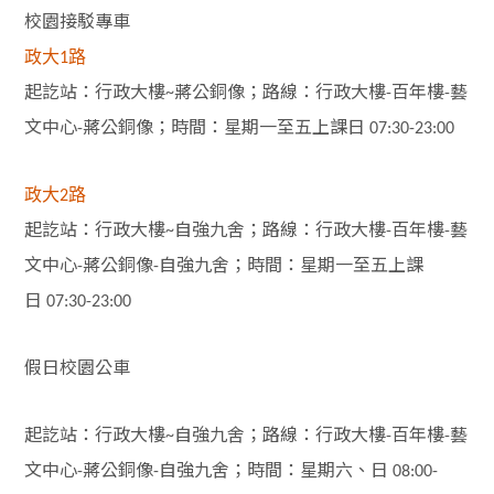
校園接駁專車
政大1路
起訖站：行政大樓
蔣公銅像；路線：行政大樓
百年樓
藝
~
-
-
文中心
蔣公銅像；時間：星期一至五上課日
-
07:30-23:00
政大2路
起訖站：行政大樓
自強九舍；路線：行政大樓
百年樓
藝
~
-
-
文中心
蔣公銅像
自強九舍；時間：星期一至五上課
-
-
日
07:30-23:00
假日校園公車
起訖站：行政大樓
自強九舍；路線：行政大樓
百年樓
藝
~
-
-
文中心
蔣公銅像
自強九舍；時間：星期六、日
-
-
08:00-