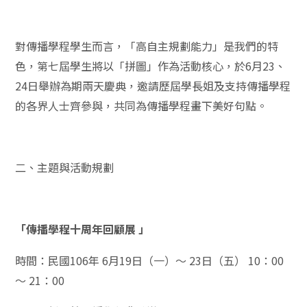
對傳播學程學生而言，「高自主規劃能力」是我們的特
色，第七屆學生將以「拼圖」作為活動核心，於6月23、
24日舉辦為期兩天慶典，邀請歷屆學長姐及支持傳播學程
的各界人士齊參與，共同為傳播學程畫下美好句點。
二、主題與活動規劃
「傳播學程十周年回顧展 」
時間：民國106年 6月19日（一）～ 23日（五） 10：00
～ 21：00