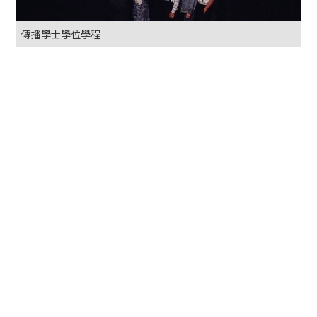
傳播學士學位學程