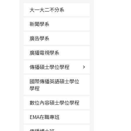
大一大二不分系
新聞學系
廣告學系
廣播電視學系
傳播碩士學位學程
國際傳播英語碩士學位
學程
數位內容碩士學位學程
EMA在職專班