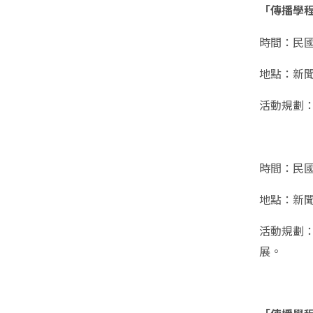
「傳播學程
時間：民國1
地點：新
活動規劃
時間：民國1
地點：新
活動規劃
展。