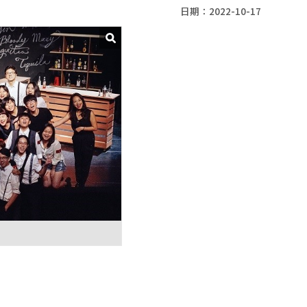
日期：2022-10-17