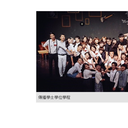
傳播學士學位學程