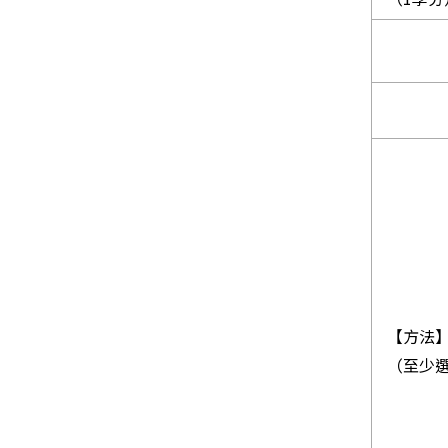
【方法
（至少