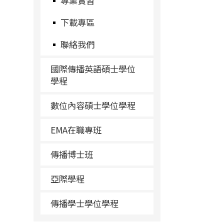
專業實習
下載專區
聯絡我們
國際傳播英語碩士學位
學程
數位內容碩士學位學程
EMA在職專班
傳播博士班
亞際學程
傳播學士學位學程