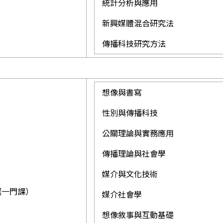
統計分析與應用
新興媒體混合研究法
傳播科技研究方法
想像與書寫
性別與傳播科技
公關理論與實務應用
傳播理論與社會學
媒介與文化技術
】
選一門課）
媒介社會學
想像敘事與互動基礎