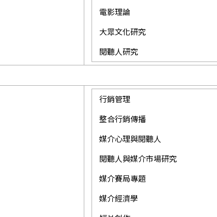
電影理論
大眾文化研究
閱聽人研究
行銷管理
整合行銷傳播
媒介心理與閱聽人
閱聽人與媒介市場研究
媒介賽局專題
媒介經濟學