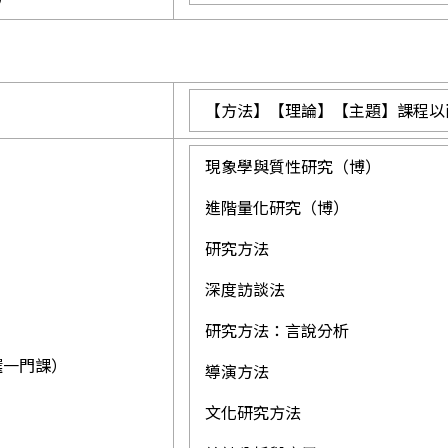
【方法】【理論】【主題】課程以
現象學與質性研究（博）
進階量化研究（博）
研究方法
深度訪談法
研究方法：言說分析
】
選一門課）
導演方法
文化研究方法