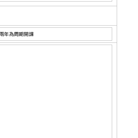
兩年為周期開課