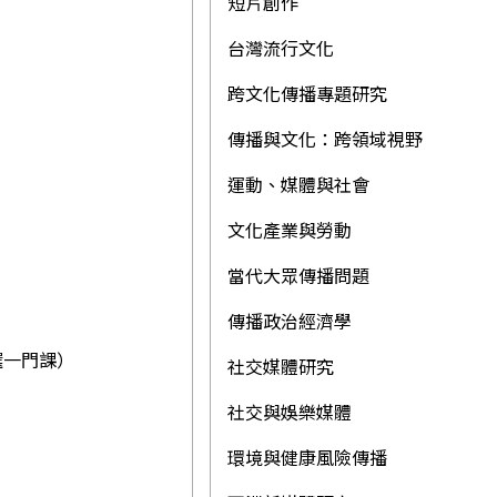
短片創作
台灣流行文化
跨文化傳播專題研究
傳播與文化：跨領域視野
運動、媒體與社會
文化產業與勞動
當代大眾傳播問題
傳播政治經濟學
】
選一門課）
社交媒體研究
社交與娛樂媒體
環境與健康風險傳播