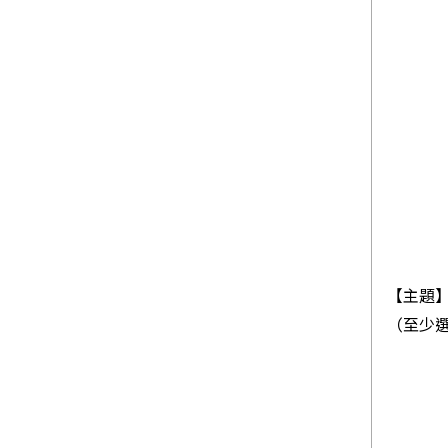
【主題
（至少