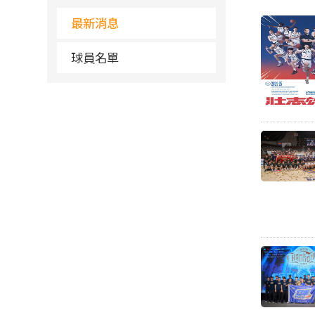
最新消息
球員名單