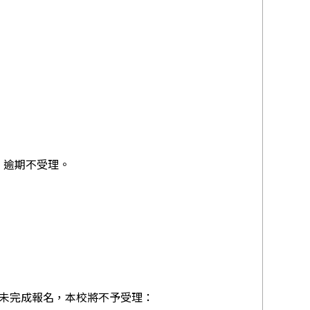
），逾期不受理。
為未完成報名，本校將不予受理：