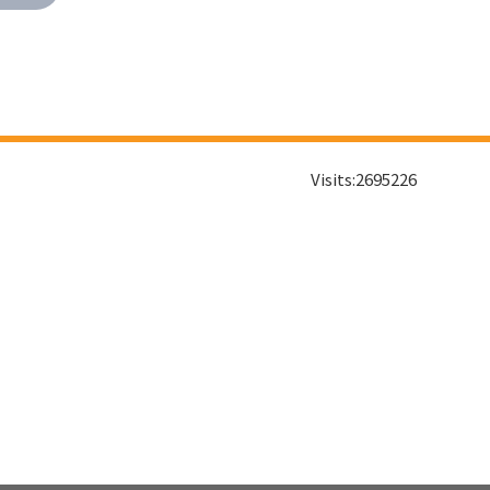
Visits:
2695226