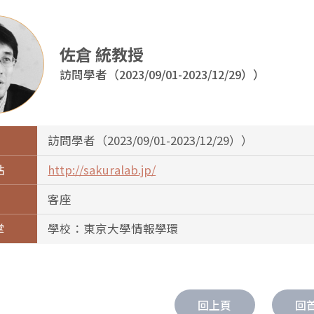
佐倉 統教授
訪問學者（2023/09/01-2023/12/29））
訪問學者（2023/09/01-2023/12/29））
站
http://sakuralab.jp/
客座
掌
學校：東京大學情報學環
回上頁
回