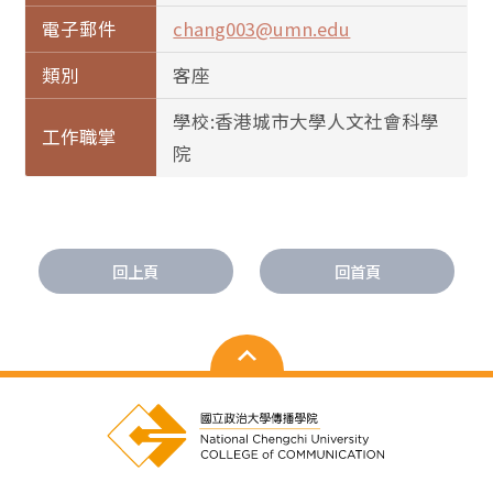
電子郵件
chang003@umn.edu
類別
客座
學校:香港城市大學人文社會科學
工作職掌
院
回上頁
回首頁