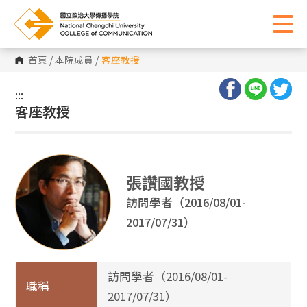
首頁
/
本院成員
/
客座教授
:::
:::
客座教授
張讚國教授
訪問學者（2016/08/01-
2017/07/31）
訪問學者（2016/08/01-
職稱
2017/07/31）