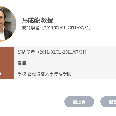
馬成龍 教授
訪問學者（2011/02/01-2011/07/31）
訪問學者（2011/02/01-2011/07/31）
客座
掌
學校:香港浸會大學傳理學院
回上頁
回