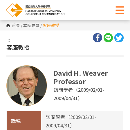
首頁
/
本院成員
/
客座教授
:::
:::
客座教授
David H. Weaver
Professor
訪問學者（2009/02/01-
2009/04/31）
訪問學者（2009/02/01-
職稱
2009/04/31）