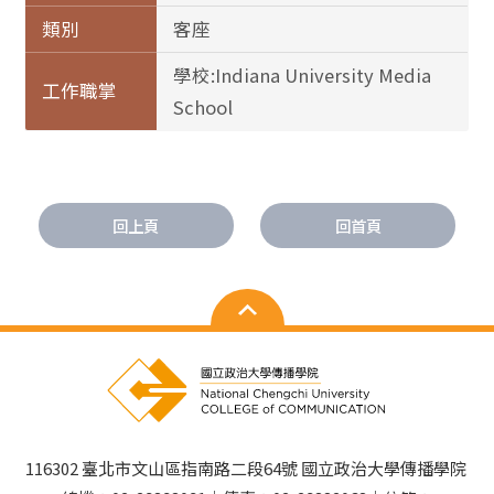
類別
客座
學校:Indiana University Media
工作職掌
School
回上頁
回首頁
116302 臺北市文山區指南路二段64號 國立政治大學傳播學院