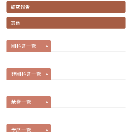
研究報告
其他
國科會一覽
非國科會一覽
榮譽一覽
學歷一覽