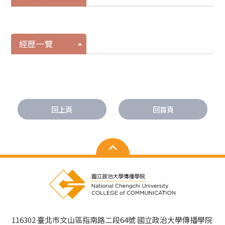
經歷一覽
回上頁
回首頁
116302 臺北市文山區指南路二段64號 國立政治大學傳播學院