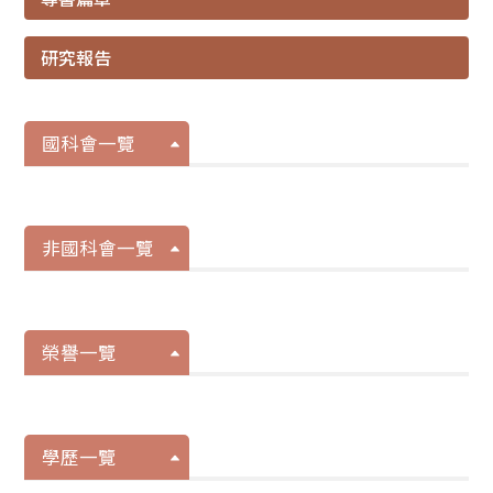
研究報告
國科會一覽
非國科會一覽
榮譽一覽
學歷一覽