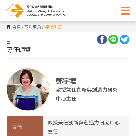
首頁
/
本院成員
/
專任師資
:::
:::
專任師資
鄭宇君
教授兼任創新與創造力研究
中心主任
教授兼任創新與創造力研究中心
職稱
主任