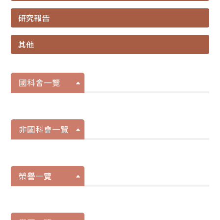
研究報告
其他
國科會一覽
非國科會一覽
榮譽一覽