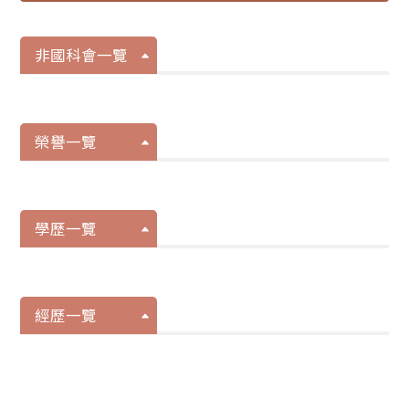
非國科會一覽
榮譽一覽
學歷一覽
經歷一覽