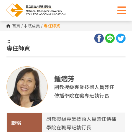
首頁
/
本院成員
/
專任師資
:::
:::
專任師資
鍾適芳
副教授級專業技術人員兼任
傳播學院在職專班執行長
副教授級專業技術人員兼任傳播
職稱
學院在職專班執行長