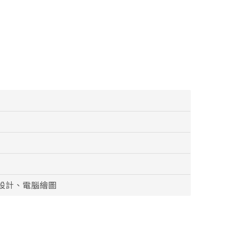
設計、電腦繪圖