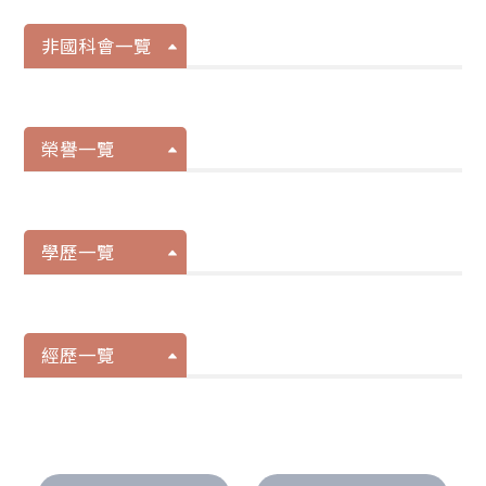
非國科會一覽
榮譽一覽
學歷一覽
經歷一覽