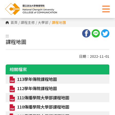
首頁
/
課程主修
/
大學部
/
課程地圖
:::
:::
課程地圖
日期：2022-11-01
相關檔案
113學年傳院課程地圖
112學年傳院課程地圖
111傳播學院大學部課程地圖
110傳播學院大學部課程地圖