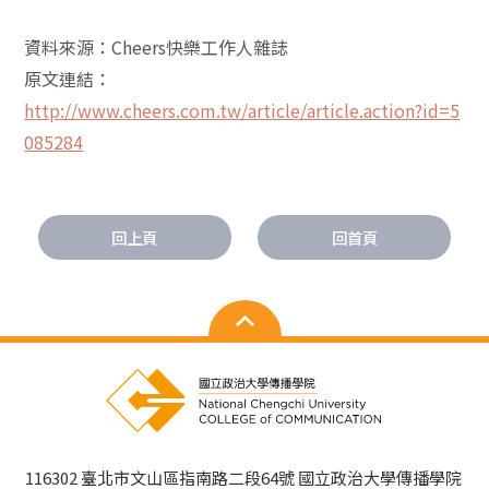
資料來源：Cheers快樂工作人雜誌
原文連結：
http://www.cheers.com.tw/article/article.action?id=5
085284
回上頁
回首頁
116302 臺北市文山區指南路二段64號 國立政治大學傳播學院