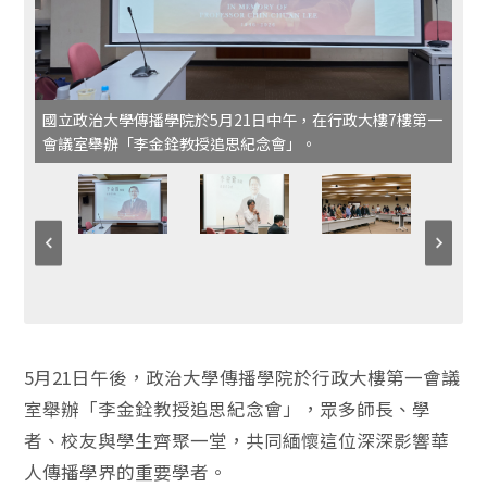
國立政治大學傳播學院於5月21日中午，在行政大樓7樓第一
會議室舉辦「李金銓教授追思紀念會」。
5月21日午後，政治大學傳播學院於行政大樓第一會議
室舉辦「李金銓教授追思紀念會」，眾多師長、學
者、校友與學生齊聚一堂，共同緬懷這位深深影響華
人傳播學界的重要學者。