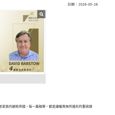
日期：2026-05-26
普家族的避稅帝國，每一篇報導，
都是讓權貴無所遁形的重磅調