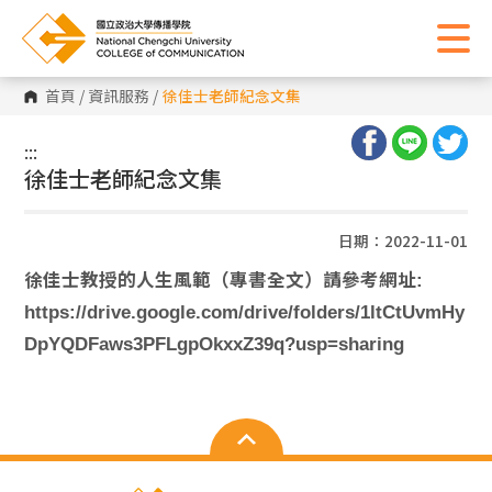
首頁
/
資訊服務
/
徐佳士老師紀念文集
:::
:::
徐佳士老師紀念文集
日期：2022-11-01
徐佳士教授的人生風範（專書全文）請參考網址:
https://drive.google.com/drive/folders/1ltCtUvmHy
DpYQDFaws3PFLgpOkxxZ39q?usp=sharing