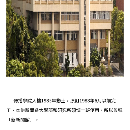
傳播學院大樓1985年動土，原訂1988年6月以前完
工，本供新聞系大學部和研究所碩博士班使用，所以曾稱
「新新聞館」。