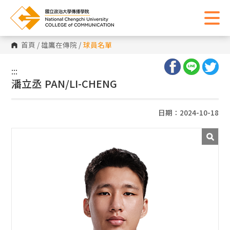
首頁
/
雄鷹在傳院
/
球員名單
:::
:::
潘立丞 PAN/LI-CHENG
日期：2024-10-18