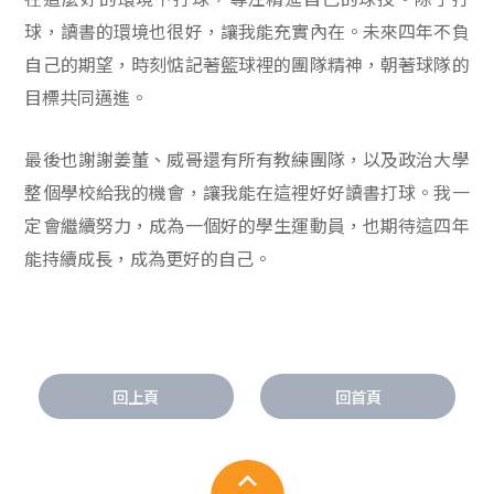
球，讀書的環境也很好，讓我能充實內在。未來四年不負
自己的期望，時刻惦記著籃球裡的團隊精神，朝著球隊的
目標共同邁進。
最後也謝謝姜董、威哥還有所有教練團隊，以及政治大學
整個學校給我的機會，讓我能在這裡好好讀書打球。我一
定會繼續努力，成為一個好的學生運動員，也期待這四年
能持續成長，成為更好的自己。
回上頁
回首頁